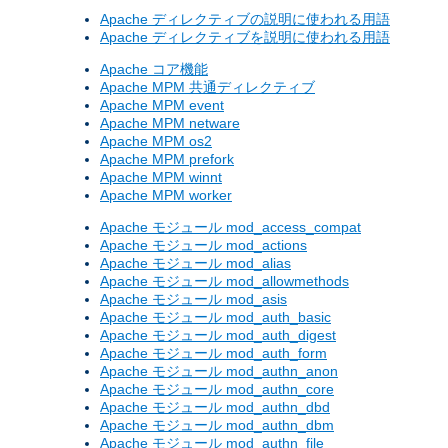
Apache ディレクティブの説明に使われる用語
Apache ディレクティブを説明に使われる用語
Apache コア機能
Apache MPM 共通ディレクティブ
Apache MPM event
Apache MPM netware
Apache MPM os2
Apache MPM prefork
Apache MPM winnt
Apache MPM worker
Apache モジュール mod_access_compat
Apache モジュール mod_actions
Apache モジュール mod_alias
Apache モジュール mod_allowmethods
Apache モジュール mod_asis
Apache モジュール mod_auth_basic
Apache モジュール mod_auth_digest
Apache モジュール mod_auth_form
Apache モジュール mod_authn_anon
Apache モジュール mod_authn_core
Apache モジュール mod_authn_dbd
Apache モジュール mod_authn_dbm
Apache モジュール mod_authn_file