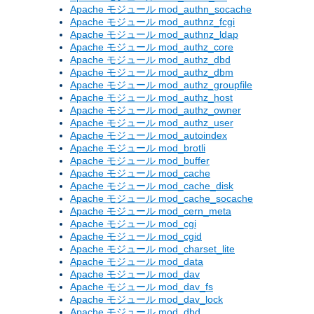
Apache モジュール mod_authn_socache
Apache モジュール mod_authnz_fcgi
Apache モジュール mod_authnz_ldap
Apache モジュール mod_authz_core
Apache モジュール mod_authz_dbd
Apache モジュール mod_authz_dbm
Apache モジュール mod_authz_groupfile
Apache モジュール mod_authz_host
Apache モジュール mod_authz_owner
Apache モジュール mod_authz_user
Apache モジュール mod_autoindex
Apache モジュール mod_brotli
Apache モジュール mod_buffer
Apache モジュール mod_cache
Apache モジュール mod_cache_disk
Apache モジュール mod_cache_socache
Apache モジュール mod_cern_meta
Apache モジュール mod_cgi
Apache モジュール mod_cgid
Apache モジュール mod_charset_lite
Apache モジュール mod_data
Apache モジュール mod_dav
Apache モジュール mod_dav_fs
Apache モジュール mod_dav_lock
Apache モジュール mod_dbd