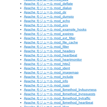
Apache モジュール mod_deflate
Apache モジュール mod_dialup
Apache モジュール mod_dir
Apache モジュール mod_dumpio
Apache モジュール mod_echo
Apache モジュール mod_env
Apache モジュール mod_example_hooks
Apache モジュール mod_expires
Apache モジュール mod_ext_filter
Apache モジュール mod_file_cache
Apache モジュール mod_filter
Apache モジュール mod_headers
Apache モジュール mod_heartbeat
Apache モジュール mod_heartmonitor
Apache モジュール mod_http2
Apache モジュール mod_ident
Apache モジュール mod_imagemap
Apache モジュール mod_include
Apache モジュール mod_info
Apache モジュール mod_isapi
Apache モジュール mod_lbmethod_bybusyness
Apache モジュール mod_lbmethod_byrequests
Apache モジュール mod_lbmethod_bytraffic
Apache モジュール mod_lbmethod_heartbeat
Apache モジュール mod_ldap