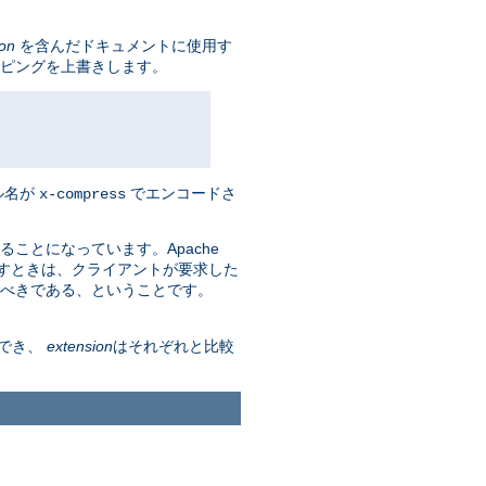
ion
を含んだドキュメントに使用す
ピングを上書きします。
ル名が
でエンコードさ
x-compress
ることになっています。Apache
返すときは、クライアントが要求した
べきである、ということです。
でき、
extension
はそれぞれと比較