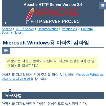
Apache HTTP Server Version 2.4
☰
Apache
>
HTTP Server
>
Documentation
>
Version 2.4
>
Platform
Specific Notes
Microsoft Windows용 아파치 컴파일
이 문서는 최신판 번역이 아닙니다. 최근에 변경된 내용은 영
어 문서를 참고하세요.
아파치를 컴파일하기 전에 주의할 점이 많다. 미리
Microsoft Windows
에서 아파치 사용법
을 참고하라.
요구사항
아파치를 컴파일하려면 다음이 정상적으로 설치되야 한다: