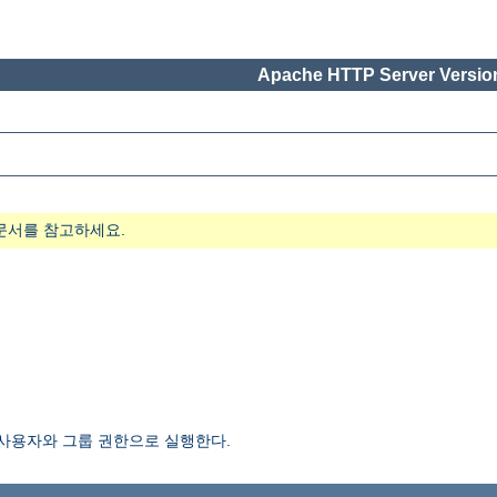
Apache HTTP Server Version
문서를 참고하세요.
 사용자와 그룹 권한으로 실행한다.