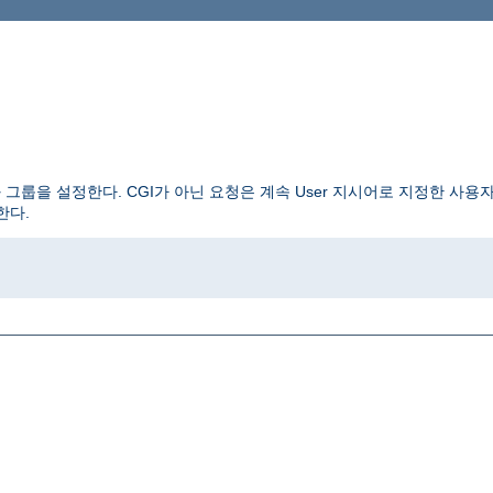
그룹을 설정한다. CGI가 아닌 요청은 계속 User 지시어로 지정한 사용
체한다.