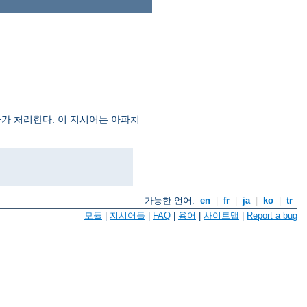
자가 처리한다. 이 지시어는 아파치
가능한 언어:
en
|
fr
|
ja
|
ko
|
tr
모듈
|
지시어들
|
FAQ
|
용어
|
사이트맵
|
Report a bug