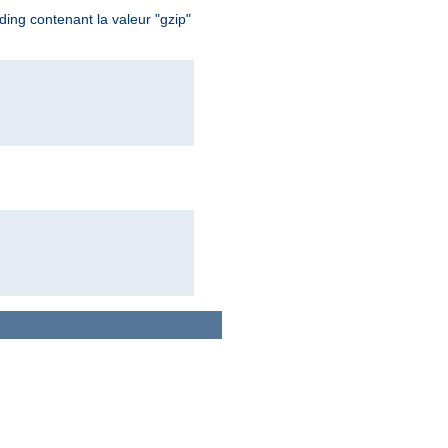
ing contenant la valeur "gzip"