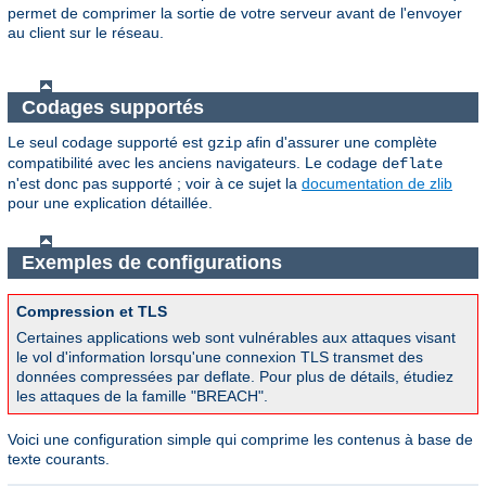
permet de comprimer la sortie de votre serveur avant de l'envoyer
au client sur le réseau.
Codages supportés
Le seul codage supporté est
afin d'assurer une complète
gzip
compatibilité avec les anciens navigateurs. Le codage
deflate
n'est donc pas supporté ; voir à ce sujet la
documentation de zlib
pour une explication détaillée.
Exemples de configurations
Compression et TLS
Certaines applications web sont vulnérables aux attaques visant
le vol d'information lorsqu'une connexion TLS transmet des
données compressées par deflate. Pour plus de détails, étudiez
les attaques de la famille "BREACH".
Voici une configuration simple qui comprime les contenus à base de
texte courants.