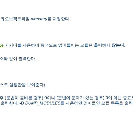
 공유오브젝트파일
directory
를 지정한다.
지시어를 사용하여 동적으로 읽어들이는 모듈은 출력하지
않는다
.
le
소와 같이 출력한다.
스트 설정만을 보여준다).
(문법이 올바른 경우) 0이나 (문법에 문제가 있는 경우) 0이 아닌 종료코
출력한다. -D
DUMP
_
MODULES
를 사용하면 읽어들인 모듈 목록을 출력