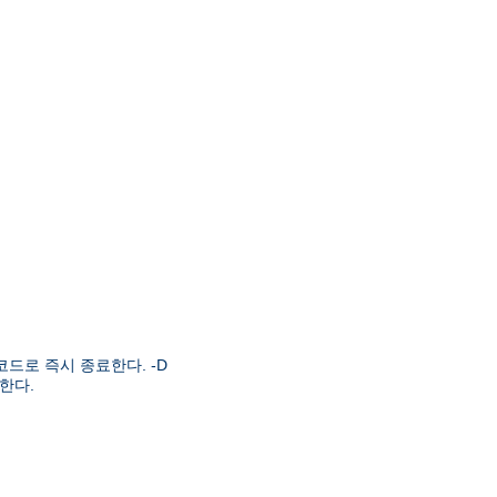
드로 즉시 종료한다. -D
한다.