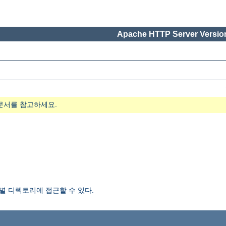
Apache HTTP Server Version
문서를 참고하세요.
 디렉토리에 접근할 수 있다.