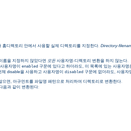
자 홈디렉토리 안에서 사용할 실제 디렉토리를 지정한다.
Directory-filena
 이름을 지정하지 않았다면
모든
사용자명-디렉토리 변환을 하지 않는다.
. 사용자명이
구문에 있다고 하더라도, 이 목록에 있는 사용자명
enabled
체 disable을 사용하고 사용자명이
구문에 없더라도, 사용자
disabled
않으면, 아규먼트를 파일명 패턴으로 처리하여 디렉토리로 변환한다.
 다음과 같이 변환된다: