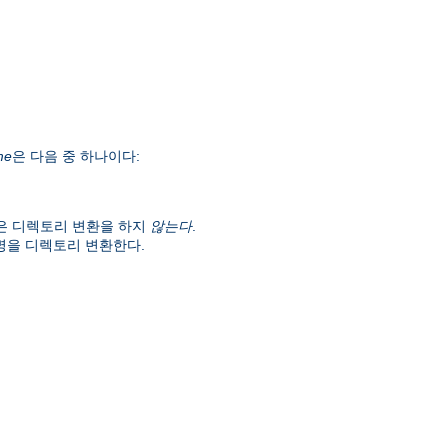
me
은 다음 중 하나이다:
은 디렉토리 변환을 하지
않는다
.
명을 디렉토리 변환한다.