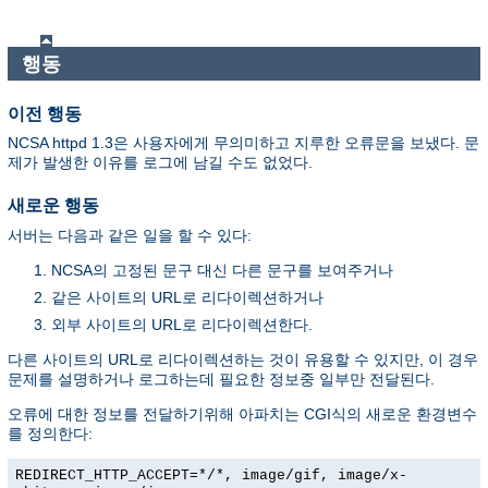
행동
이전 행동
NCSA httpd 1.3은 사용자에게 무의미하고 지루한 오류문을 보냈다. 문
제가 발생한 이유를 로그에 남길 수도 없었다.
새로운 행동
서버는 다음과 같은 일을 할 수 있다:
NCSA의 고정된 문구 대신 다른 문구를 보여주거나
같은 사이트의 URL로 리다이렉션하거나
외부 사이트의 URL로 리다이렉션한다.
다른 사이트의 URL로 리다이렉션하는 것이 유용할 수 있지만, 이 경우
문제를 설명하거나 로그하는데 필요한 정보중 일부만 전달된다.
오류에 대한 정보를 전달하기위해 아파치는 CGI식의 새로운 환경변수
를 정의한다:
REDIRECT_HTTP_ACCEPT=*/*, image/gif, image/x-