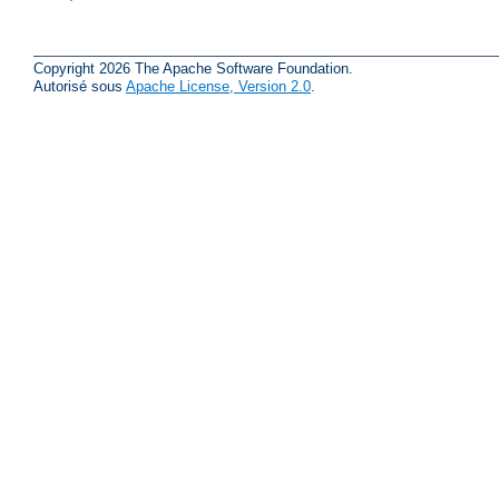
Copyright 2026 The Apache Software Foundation.
Autorisé sous
Apache License, Version 2.0
.