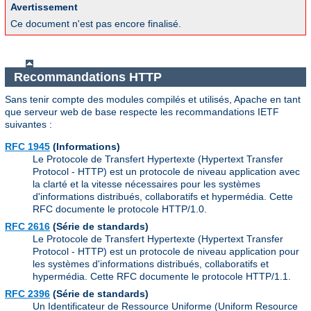
Avertissement
Ce document n'est pas encore finalisé.
Recommandations HTTP
Sans tenir compte des modules compilés et utilisés, Apache en tant
que serveur web de base respecte les recommandations IETF
suivantes :
RFC 1945
(Informations)
Le Protocole de Transfert Hypertexte (Hypertext Transfer
Protocol - HTTP) est un protocole de niveau application avec
la clarté et la vitesse nécessaires pour les systèmes
d'informations distribués, collaboratifs et hypermédia. Cette
RFC documente le protocole HTTP/1.0.
RFC 2616
(Série de standards)
Le Protocole de Transfert Hypertexte (Hypertext Transfer
Protocol - HTTP) est un protocole de niveau application pour
les systèmes d'informations distribués, collaboratifs et
hypermédia. Cette RFC documente le protocole HTTP/1.1.
RFC 2396
(Série de standards)
Un Identificateur de Ressource Uniforme (Uniform Resource